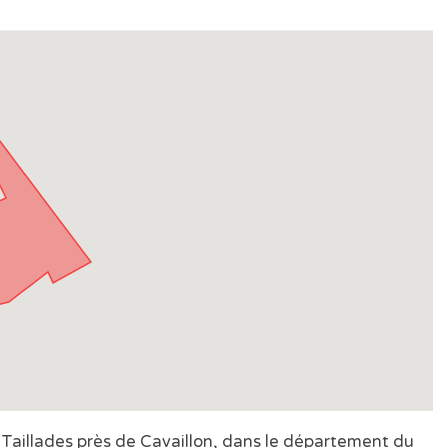
s Taillades près de Cavaillon, dans le département du