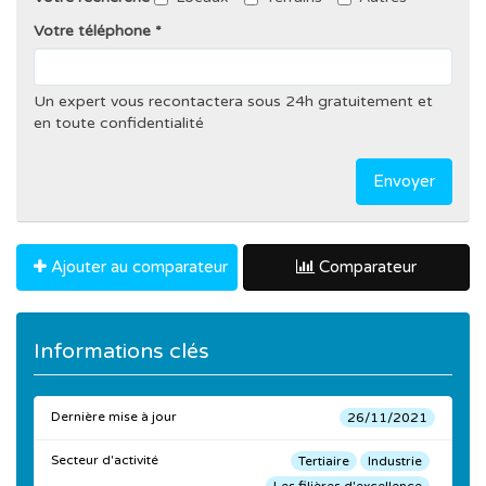
Votre téléphone
Un expert vous recontactera sous 24h gratuitement et
en toute confidentialité
Envoyer
Ajouter au comparateur
Comparateur
Informations clés
Dernière mise à jour
26/11/2021
Secteur d'activité
Tertiaire
Industrie