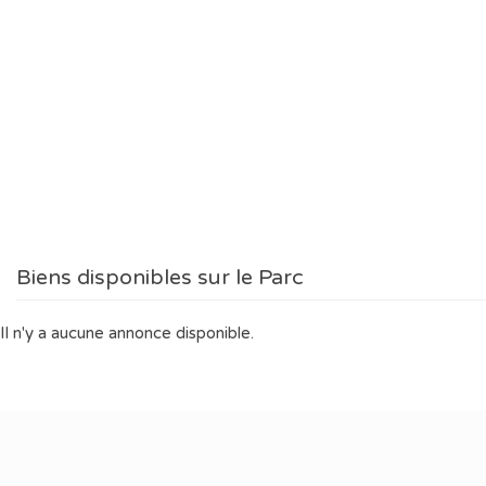
Biens disponibles sur le Parc
Il n'y a aucune annonce disponible.