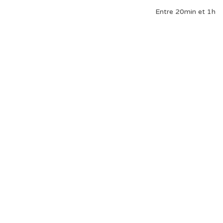
Entre 20min et 1h