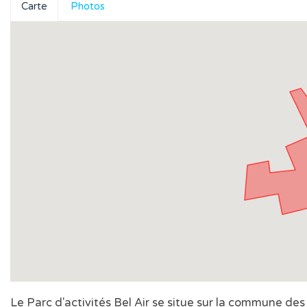
Carte
Photos
Le Parc d'activités Bel Air se situe sur la commune de