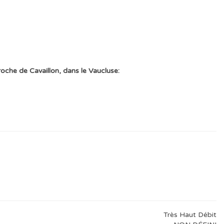
oche de Cavaillon, dans le Vaucluse:
Très Haut Débit