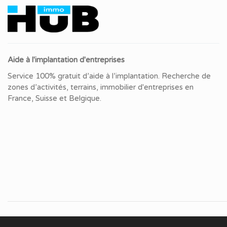
Aide à l'implantation d'entreprises
Service 100% gratuit d’aide à l’implantation. Recherche de
zones d’activités, terrains, immobilier d'entreprises en
France, Suisse et Belgique.