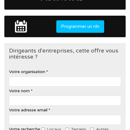
Programmer un rdv
Dirigeants d'entreprises, cette offre vous
intéresse ?
Votre organisation
Votre nom
Votre adresse email
Votre recherche
Locaux
Terrains
Autres