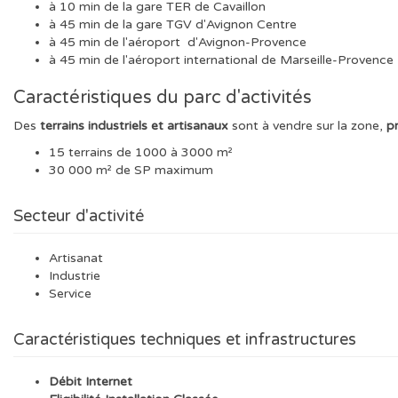
à 10 min de la gare TER de Cavaillon
à 45 min de la gare TGV d'Avignon Centre
à 45 min de l'aéroport d'Avignon-Provence
à 45 min de l'aéroport international de Marseille-Provence
Caractéristiques du parc d'activités
Des
terrains industriels et artisanaux
sont à vendre sur la zone,
pr
15 terrains de 1000 à 3000 m²
30 000 m² de SP maximum
Secteur d'activité
Artisanat
Industrie
Service
Caractéristiques techniques et infrastructures
Débit Internet