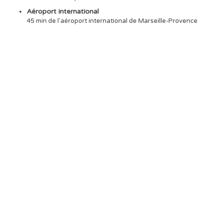
Aéroport international
45 min de l'aéroport international de Marseille-Provence