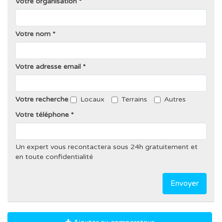
Votre organisation
Votre nom
Votre adresse email
Votre recherche
Locaux
Terrains
Autres
Votre téléphone
Un expert vous recontactera sous 24h gratuitement et
en toute confidentialité
Envoyer