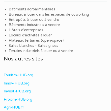
Bâtiments agroalimentaires
Bureaux à louer dans les espaces de coworking
Entrepôts à louer ou à vendre
Bâtiments industriels à vendre
Hôtels d'entreprises
Locaux d'activités à louer
Plateaux tertiaires (open-space)
Salles blanches - Salles grises
Terrains industriels à louer ou à vendre
Nos autres sites
Tourism-HUB.org
Innov-HUB.org
Invest-HUB.org
Proxim-HUB.org
Agri-HUB.fr