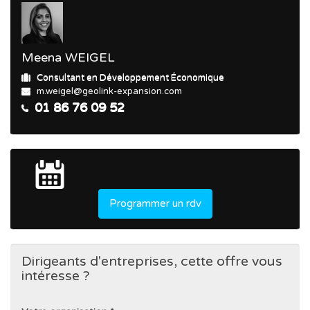
Meena WEIGEL
Consultant en Développement Économique
m.weigel@geolink-expansion.com
01 86 76 09 52
Programmer un rdv
Dirigeants d'entreprises, cette offre vous
intéresse ?