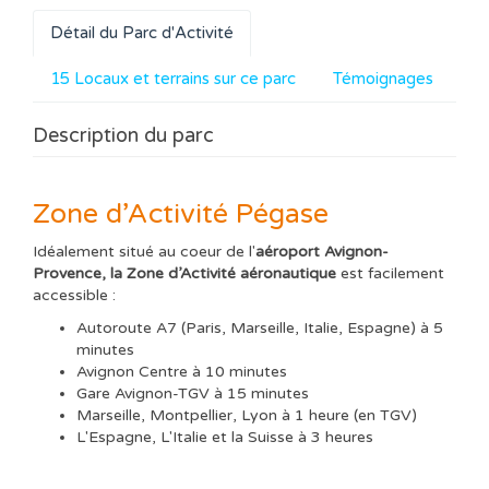
Détail du Parc d'Activité
15 Locaux et terrains sur ce parc
Témoignages
Description du parc
Zone d’Activité Pégase
Idéalement situé au coeur de l'
aéroport Avignon-
Provence, la Zone d’Activité aéronautique
est facilement
accessible :
Autoroute A7 (Paris, Marseille, Italie, Espagne) à 5
minutes
Avignon Centre à 10 minutes
Gare Avignon-TGV à 15 minutes
Marseille, Montpellier, Lyon à 1 heure (en TGV)
L'Espagne, L'Italie et la Suisse à 3 heures