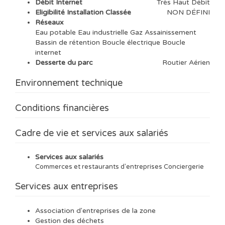
Débit Internet
Très Haut Débit
Eligibilité Installation Classée
NON DÉFINI
Réseaux
Eau potable Eau industrielle Gaz Assainissement
Bassin de rétention Boucle électrique Boucle
internet
Desserte du parc
Routier Aérien
Environnement technique
Conditions financières
Cadre de vie et services aux salariés
Services aux salariés
Commerces et restaurants d'entreprises Conciergerie
Services aux entreprises
Association d'entreprises de la zone
Gestion des déchets