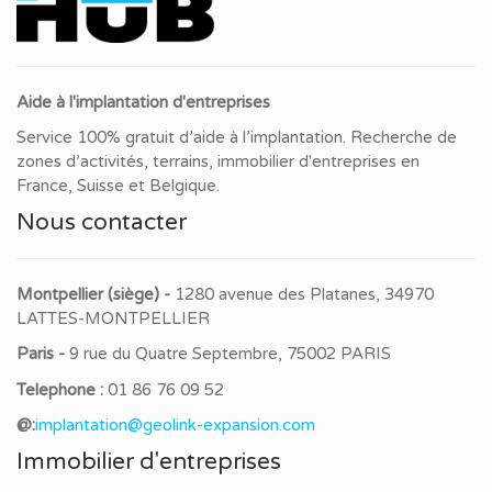
Aide à l'implantation d'entreprises
Service 100% gratuit d’aide à l’implantation. Recherche de
zones d’activités, terrains, immobilier d'entreprises en
France, Suisse et Belgique.
Nous contacter
Montpellier (siège) -
1280 avenue des Platanes, 34970
LATTES-MONTPELLIER
Paris -
9 rue du Quatre Septembre, 75002 PARIS
Telephone :
01 86 76 09 52
@:
implantation@geolink-expansion.com
Immobilier d'entreprises