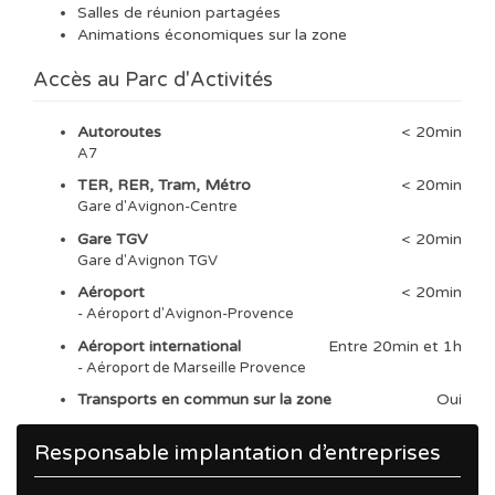
Salles de réunion partagées
Animations économiques sur la zone
Accès au Parc d'Activités
Autoroutes
< 20min
A7
TER, RER, Tram, Métro
< 20min
Gare d'Avignon-Centre
Gare TGV
< 20min
Gare d'Avignon TGV
Aéroport
< 20min
- Aéroport d'Avignon-Provence
Aéroport international
Entre 20min et 1h
- Aéroport de Marseille Provence
Transports en commun sur la zone
Oui
Responsable implantation d’entreprises