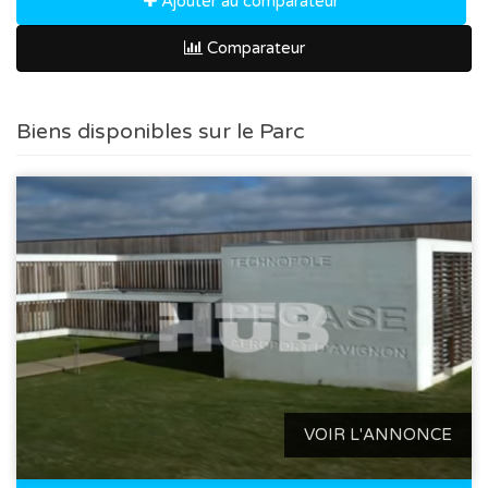
Ajouter au comparateur
Comparateur
Biens disponibles sur le Parc
VOIR L'ANNONCE