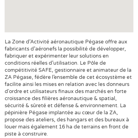
La Zone d’Activité aéronautique Pégase offre aux
fabricants d’aéronefs la possibilité de développer,
fabriquer et expérimenter leur solutions en
conditions réelles d’utilisation. Le Pôle de
compétitivité SAFE, gestionnaire et animateur de la
ZA Pégase, fédère l’ensemble de cet écosystème et
facilite ainsi les mises en relation avec les donneurs
d'ordre et utilisateurs finaux des marchés en forte
croissance des filières aéronautique & spatial,
sécurité & sûreté et défense & environnement. La
pépinière Pégase implantée au cœur de la ZA,
propose des ateliers, des hangars et des bureaux à
louer mais également 16 ha de terrains en front de
piste à construire.