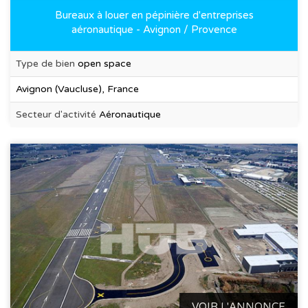
Bureaux à louer en pépinière d'entreprises
aéronautique - Avignon / Provence
Type de bien
open space
Avignon (Vaucluse), France
Secteur d'activité
Aéronautique
VOIR L'ANNONCE