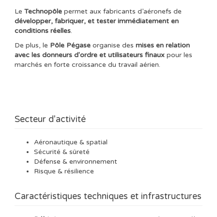
Le
Technopôle
permet aux fabricants d’aéronefs de
développer, fabriquer, et tester immédiatement en
conditions réelles
.
De plus, le
Pôle Pégase
organise des
mises en relation
avec les donneurs d'ordre et utilisateurs finaux
pour les
marchés en forte croissance du travail aérien.
Secteur d'activité
Aéronautique & spatial
Sécurité & sûreté
Défense & environnement
Risque & résilience
Caractéristiques techniques et infrastructures