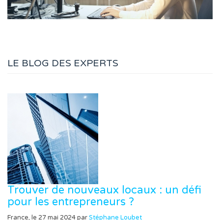
LE BLOG DES EXPERTS
Trouver de nouveaux locaux : un défi
pour les entrepreneurs ?
France, le 27 mai 2024 par
Stéphane Loubet