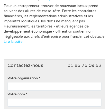
Pour un entrepreneur, trouver de nouveaux locaux prend
souvent des allures de casse-tête. Entre les contraintes
financières, les réglementations administratives et les
impératifs logistiques, les défis ne manquent pas.
Heureusement, les territoires - et leurs agences de
développement économique - offrent un soutien non
négligeable aux chefs d'entreprise pour franchir cet obstacle.
Lire la suite
Contactez-nous
01 86 76 09 52
Votre organisation
Votre nom