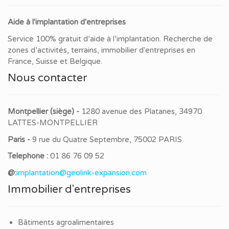
Aide à l'implantation d'entreprises
Service 100% gratuit d’aide à l’implantation. Recherche de
zones d’activités, terrains, immobilier d'entreprises en
France, Suisse et Belgique.
Nous contacter
Montpellier (siège) -
1280 avenue des Platanes, 34970
LATTES-MONTPELLIER
Paris -
9 rue du Quatre Septembre, 75002 PARIS
Telephone :
01 86 76 09 52
@:
implantation@geolink-expansion.com
Immobilier d'entreprises
Bâtiments agroalimentaires