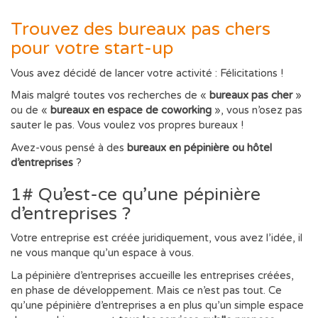
Trouvez des bureaux pas chers
pour votre start-up
Vous avez décidé de lancer votre activité : Félicitations !
Mais malgré toutes vos recherches de «
bureaux pas cher
»
ou de «
bureaux en espace de coworking
», vous n’osez pas
sauter le pas. Vous voulez vos propres bureaux !
Avez-vous pensé à des
bureaux en pépinière ou hôtel
d’entreprises
?
1# Qu’est-ce qu’une pépinière
d’entreprises ?
Votre entreprise est créée juridiquement, vous avez l’idée, il
ne vous manque qu’un espace à vous.
La pépinière d’entreprises accueille les entreprises créées,
en phase de développement. Mais ce n’est pas tout. Ce
qu’une pépinière d’entreprises a en plus qu’un simple espace