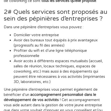
de coworking ce sont
tous les services qu’elle propose
.
2# Quels services sont proposés au
sein des pépinières d’entreprises ?
Dans une pépinière d’entreprises vous pouvez :
Domicilier votre entreprise
Avoir des bureaux tout équipés à prix avantageux
(progressifs au fil des années)
Profiter du wifi et d’une ligne téléphonique
professionnelle
Avoir accès à différents espaces mutualisés (accueil,
salles de réunion, locaux techniques, espaces de
coworking, etc.) mais aussi à des équipements qui
peuvent être nécessaires à vos activités (imprimantes
3D, laboratoires, etc.)
Une pépinière d’entreprises vous permet également de
bénéficier d’un
accompagnement personnalisé dans le
développement de vos activités
! Cet accompagnement
vous aide autant dans la gestion de votre jeune entreprise
que dans votre souhait d’innover en vous conseillant et/ou