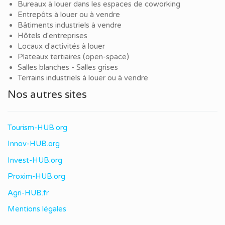
Bureaux à louer dans les espaces de coworking
Entrepôts à louer ou à vendre
Bâtiments industriels à vendre
Hôtels d'entreprises
Locaux d'activités à louer
Plateaux tertiaires (open-space)
Salles blanches - Salles grises
Terrains industriels à louer ou à vendre
Nos autres sites
Tourism-HUB.org
Innov-HUB.org
Invest-HUB.org
Proxim-HUB.org
Agri-HUB.fr
Mentions légales