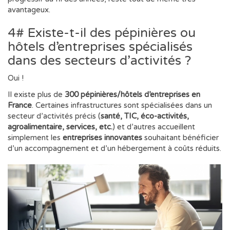
avantageux.
4# Existe-t-il des pépinières ou
hôtels d’entreprises spécialisés
dans des secteurs d’activités ?
Oui !
Il existe plus de
300 pépinières/hôtels d’entreprises en
France
. Certaines infrastructures sont spécialisées dans un
secteur d’activités précis (
santé, TIC, éco-activités,
agroalimentaire, services, etc.
) et d’autres accueillent
simplement les
entreprises innovantes
souhaitant bénéficier
d’un accompagnement et d’un hébergement à coûts réduits.