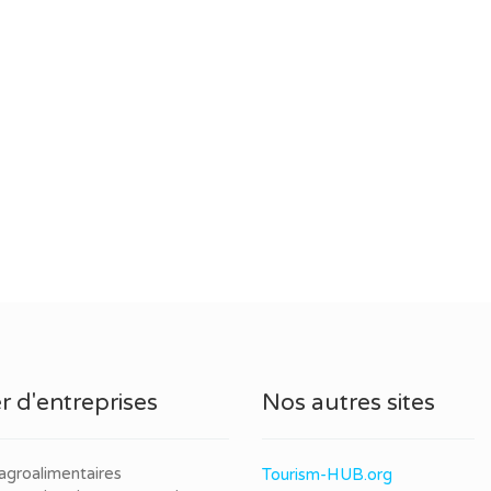
r d'entreprises
Nos autres sites
agroalimentaires
Tourism-HUB.org