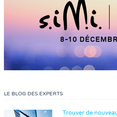
LE BLOG DES EXPERTS
Trouver de nouveaux