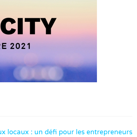
 locaux : un défi pour les entrepreneurs