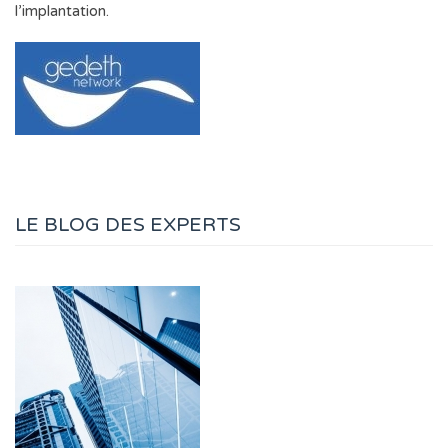
l’implantation.
LE BLOG DES EXPERTS