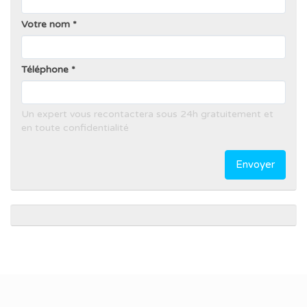
Votre nom
Téléphone
Un expert vous recontactera sous 24h gratuitement et
en toute confidentialité
Envoyer