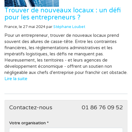
Trouver de nouveaux locaux : un défi
pour les entrepreneurs ?
France, le 27 mai 2024 par
Stéphane Loubet
Pour un entrepreneur, trouver de nouveaux locaux prend
souvent des allures de casse-tête. Entre les contraintes
financières, les réglementations administratives et les
impératifs logistiques, les défis ne manquent pas.
Heureusement, les territoires - et leurs agences de
développement économique - offrent un soutien non
négligeable aux chefs d'entreprise pour franchir cet obstacle.
Lire la suite
Contactez-nous
01 86 76 09 52
Votre organisation