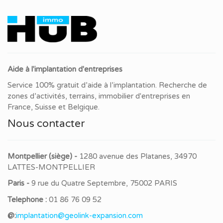
Aide à l'implantation d'entreprises
Service 100% gratuit d’aide à l’implantation. Recherche de
zones d’activités, terrains, immobilier d'entreprises en
France, Suisse et Belgique.
Nous contacter
Montpellier (siège) -
1280 avenue des Platanes, 34970
LATTES-MONTPELLIER
Paris -
9 rue du Quatre Septembre, 75002 PARIS
Telephone :
01 86 76 09 52
@:
implantation@geolink-expansion.com