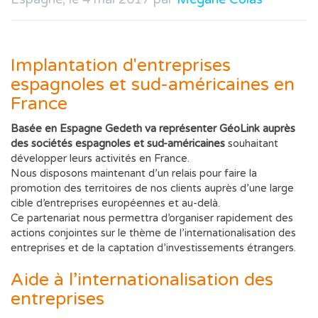
Implantation d'entreprises
espagnoles et sud-américaines en
France
Basée en Espagne Gedeth va représenter GéoLink auprès
des sociétés espagnoles et sud-américaines
souhaitant
développer leurs activités en France.
Nous disposons maintenant d’un relais pour faire la
promotion des territoires de nos clients auprès d’une large
cible d’entreprises européennes et au-delà.
Ce partenariat nous permettra d’organiser rapidement des
actions conjointes sur le thème de l’internationalisation des
entreprises et de la captation d’investissements étrangers.
Aide à l’internationalisation des
entreprises