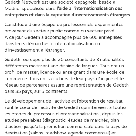
Gedeth Network est une société espagnole, basée à
Madrid, spécialisée dans
l’aide à l’internationalisation des
entreprises et dans la captation d’investissements étrangers.
Constituée d’une équipe de professionnels expérimentés
provenant du secteur public comme du secteur privé.
A ce jour Gedeth a accompagné plus de 600 entreprises
dans leurs démarches d’internationalisation ou
d’investissement à l’étranger.
Gedeth regroupe plus de 20 consultants de 8 nationalités
différentes maitrisant une dizaine de langues. Tous ont un
profil de master, licence ou enseignant dans une école de
commerce. Tous ont vécu hors de leur pays d’origine et le
réseau de partenaires assure une représentation de Gedeth
dans 35 pays, sur 5 continents.
Le développement de l’activité et l’obtention de résultat
sont le cœur de l’activité de Gedeth qui intervient à toutes
les étapes du processus d’internationalisation ; depuis les
études préalables (diagnostic, études de marchés, plan
d’action) jusqu’à la promotion commerciale dans le pays de
destination (salons, roadshow, agenda commercial) et