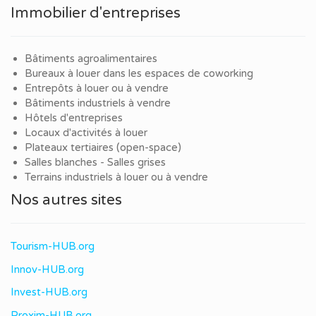
Immobilier d'entreprises
Bâtiments agroalimentaires
Bureaux à louer dans les espaces de coworking
Entrepôts à louer ou à vendre
Bâtiments industriels à vendre
Hôtels d'entreprises
Locaux d'activités à louer
Plateaux tertiaires (open-space)
Salles blanches - Salles grises
Terrains industriels à louer ou à vendre
Nos autres sites
Tourism-HUB.org
Innov-HUB.org
Invest-HUB.org
Proxim-HUB.org